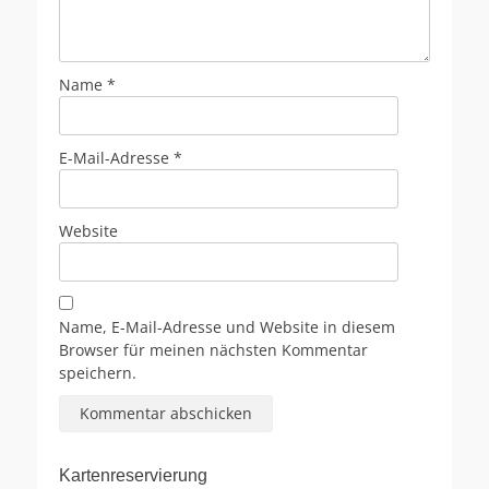
Name
*
E-Mail-Adresse
*
Website
Name, E-Mail-Adresse und Website in diesem
Browser für meinen nächsten Kommentar
speichern.
Kartenreservierung