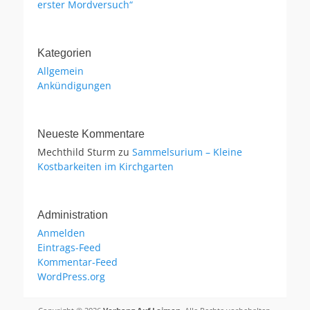
erster Mordversuch“
Kategorien
Allgemein
Ankündigungen
Neueste Kommentare
Mechthild Sturm
zu
Sammelsurium – Kleine
Kostbarkeiten im Kirchgarten
Administration
Anmelden
Eintrags-Feed
Kommentar-Feed
WordPress.org