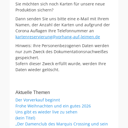
Sie möchten sich noch Karten für unsere neue
Produktion sichern?
Dann senden Sie uns bitte eine e-Mail mit Ihrem
Namen, der Anzahl der Karten und aufgrund der
Corona Auflagen Ihre Telefonnummer an
kartenreservierung@vorhang-auf-leimen.de
Hinweis: Ihre Personenbezogenen Daten werden
nur zum Zweck des Dokumentationsnachweißes
gespeichert.
Sofern dieser Zweck erfüllt wurde, werden Ihre
Daten wieder gelöscht.
Aktuelle Themen
Der Vorverkauf beginnt
Frohe Weihnachten und ein gutes 2026
Uns gibt es wieder live zu sehen
(kein Titel)
„Der Damenclub des Marquis Crossing und sein