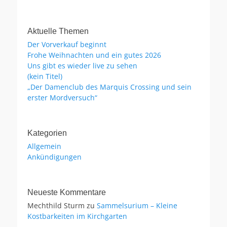
Aktuelle Themen
Der Vorverkauf beginnt
Frohe Weihnachten und ein gutes 2026
Uns gibt es wieder live zu sehen
(kein Titel)
„Der Damenclub des Marquis Crossing und sein
erster Mordversuch“
Kategorien
Allgemein
Ankündigungen
Neueste Kommentare
Mechthild Sturm
zu
Sammelsurium – Kleine
Kostbarkeiten im Kirchgarten