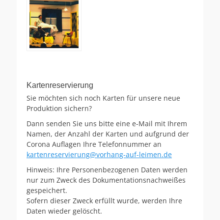
Kartenreservierung
Sie möchten sich noch Karten für unsere neue
Produktion sichern?
Dann senden Sie uns bitte eine e-Mail mit Ihrem
Namen, der Anzahl der Karten und aufgrund der
Corona Auflagen Ihre Telefonnummer an
kartenreservierung@vorhang-auf-leimen.de
Hinweis: Ihre Personenbezogenen Daten werden
nur zum Zweck des Dokumentationsnachweißes
gespeichert.
Sofern dieser Zweck erfüllt wurde, werden Ihre
Daten wieder gelöscht.