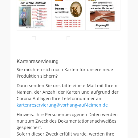
Kartenreservierung
Sie möchten sich noch Karten für unsere neue
Produktion sichern?
Dann senden Sie uns bitte eine e-Mail mit Ihrem
Namen, der Anzahl der Karten und aufgrund der
Corona Auflagen Ihre Telefonnummer an
kartenreservierung@vorhang-auf-leimen.de
Hinweis: Ihre Personenbezogenen Daten werden
nur zum Zweck des Dokumentationsnachweißes
gespeichert.
Sofern dieser Zweck erfüllt wurde, werden Ihre