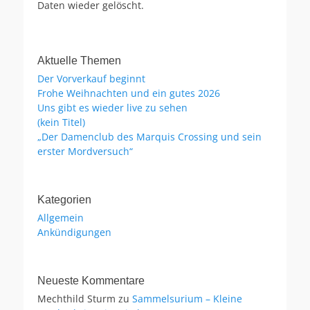
Daten wieder gelöscht.
Aktuelle Themen
Der Vorverkauf beginnt
Frohe Weihnachten und ein gutes 2026
Uns gibt es wieder live zu sehen
(kein Titel)
„Der Damenclub des Marquis Crossing und sein
erster Mordversuch“
Kategorien
Allgemein
Ankündigungen
Neueste Kommentare
Mechthild Sturm
zu
Sammelsurium – Kleine