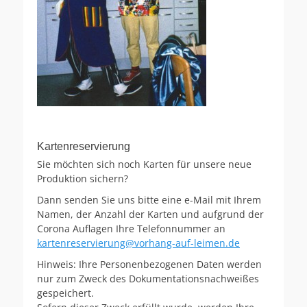
Kartenreservierung
Sie möchten sich noch Karten für unsere neue
Produktion sichern?
Dann senden Sie uns bitte eine e-Mail mit Ihrem
Namen, der Anzahl der Karten und aufgrund der
Corona Auflagen Ihre Telefonnummer an
kartenreservierung@vorhang-auf-leimen.de
Hinweis: Ihre Personenbezogenen Daten werden
nur zum Zweck des Dokumentationsnachweißes
gespeichert.