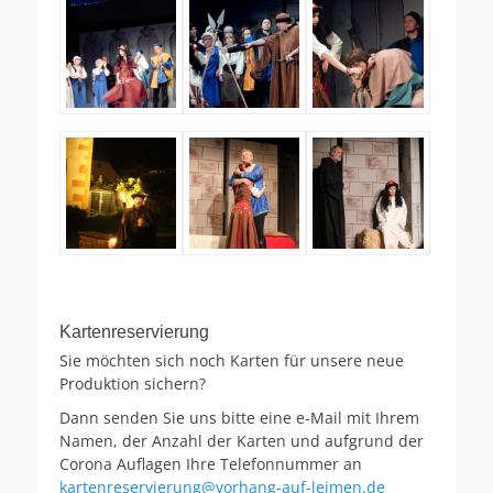
Kartenreservierung
Sie möchten sich noch Karten für unsere neue
Produktion sichern?
Dann senden Sie uns bitte eine e-Mail mit Ihrem
Namen, der Anzahl der Karten und aufgrund der
Corona Auflagen Ihre Telefonnummer an
kartenreservierung@vorhang-auf-leimen.de