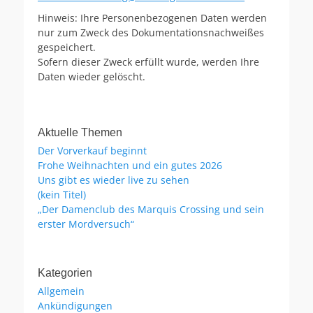
Hinweis: Ihre Personenbezogenen Daten werden
nur zum Zweck des Dokumentationsnachweißes
gespeichert.
Sofern dieser Zweck erfüllt wurde, werden Ihre
Daten wieder gelöscht.
Aktuelle Themen
Der Vorverkauf beginnt
Frohe Weihnachten und ein gutes 2026
Uns gibt es wieder live zu sehen
(kein Titel)
„Der Damenclub des Marquis Crossing und sein
erster Mordversuch“
Kategorien
Allgemein
Ankündigungen