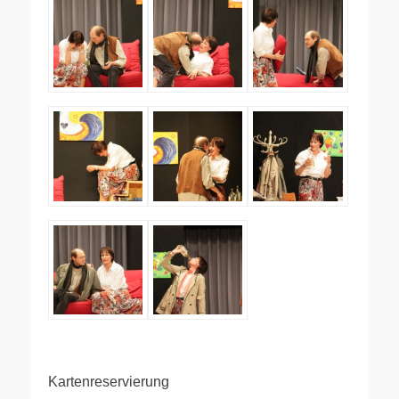
Kartenreservierung