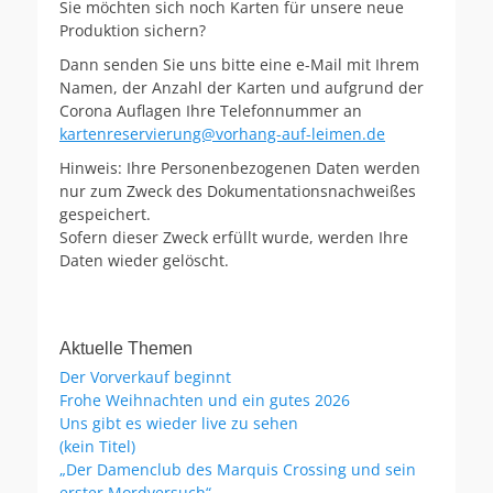
Sie möchten sich noch Karten für unsere neue
Produktion sichern?
Dann senden Sie uns bitte eine e-Mail mit Ihrem
Namen, der Anzahl der Karten und aufgrund der
Corona Auflagen Ihre Telefonnummer an
kartenreservierung@vorhang-auf-leimen.de
Hinweis: Ihre Personenbezogenen Daten werden
nur zum Zweck des Dokumentationsnachweißes
gespeichert.
Sofern dieser Zweck erfüllt wurde, werden Ihre
Daten wieder gelöscht.
Aktuelle Themen
Der Vorverkauf beginnt
Frohe Weihnachten und ein gutes 2026
Uns gibt es wieder live zu sehen
(kein Titel)
„Der Damenclub des Marquis Crossing und sein
erster Mordversuch“