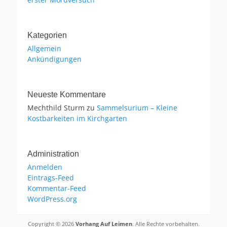
Kategorien
Allgemein
Ankündigungen
Neueste Kommentare
Mechthild Sturm
zu
Sammelsurium – Kleine
Kostbarkeiten im Kirchgarten
Administration
Anmelden
Eintrags-Feed
Kommentar-Feed
WordPress.org
Copyright © 2026
Vorhang Auf Leimen
. Alle Rechte vorbehalten.