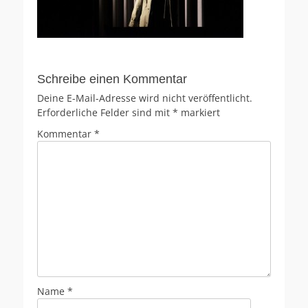
Schreibe einen Kommentar
Deine E-Mail-Adresse wird nicht veröffentlicht.
Erforderliche Felder sind mit
*
markiert
Kommentar
*
Name
*