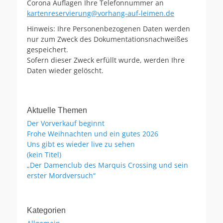
Corona Auflagen Ihre Telefonnummer an
kartenreservierung@vorhang-auf-leimen.de
Hinweis: Ihre Personenbezogenen Daten werden
nur zum Zweck des Dokumentationsnachweißes
gespeichert.
Sofern dieser Zweck erfüllt wurde, werden Ihre
Daten wieder gelöscht.
Aktuelle Themen
Der Vorverkauf beginnt
Frohe Weihnachten und ein gutes 2026
Uns gibt es wieder live zu sehen
(kein Titel)
„Der Damenclub des Marquis Crossing und sein
erster Mordversuch“
Kategorien