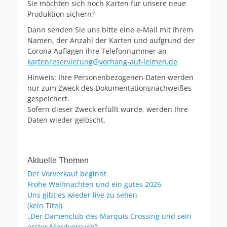
Sie möchten sich noch Karten für unsere neue
Produktion sichern?
Dann senden Sie uns bitte eine e-Mail mit Ihrem
Namen, der Anzahl der Karten und aufgrund der
Corona Auflagen Ihre Telefonnummer an
kartenreservierung@vorhang-auf-leimen.de
Hinweis: Ihre Personenbezogenen Daten werden
nur zum Zweck des Dokumentationsnachweißes
gespeichert.
Sofern dieser Zweck erfüllt wurde, werden Ihre
Daten wieder gelöscht.
Aktuelle Themen
Der Vorverkauf beginnt
Frohe Weihnachten und ein gutes 2026
Uns gibt es wieder live zu sehen
(kein Titel)
„Der Damenclub des Marquis Crossing und sein
erster Mordversuch“