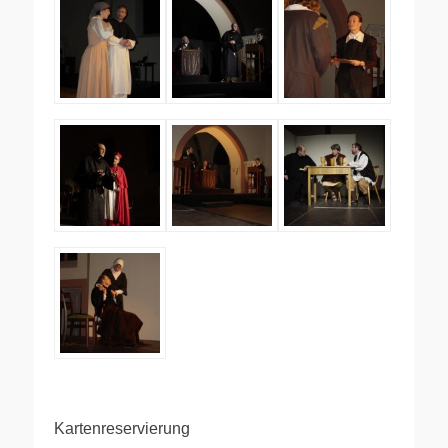
Kartenreservierung