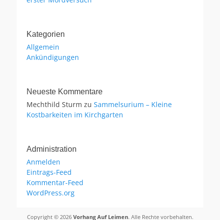
Kategorien
Allgemein
Ankündigungen
Neueste Kommentare
Mechthild Sturm
zu
Sammelsurium – Kleine
Kostbarkeiten im Kirchgarten
Administration
Anmelden
Eintrags-Feed
Kommentar-Feed
WordPress.org
Copyright © 2026
Vorhang Auf Leimen
. Alle Rechte vorbehalten.