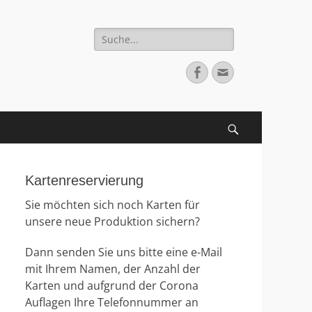
Suche
nach:
Facebook
E-
Mail
Suchen
Kartenreservierung
Sie möchten sich noch Karten für
unsere neue Produktion sichern?
Dann senden Sie uns bitte eine e-Mail
mit Ihrem Namen, der Anzahl der
Karten und aufgrund der Corona
Auflagen Ihre Telefonnummer an