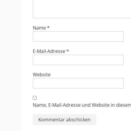
Name
*
E-Mail-Adresse
*
Website
Name, E-Mail-Adresse und Website in dies