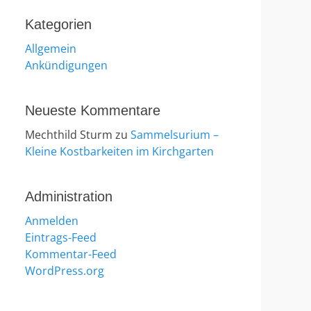
Kategorien
Allgemein
Ankündigungen
Neueste Kommentare
Mechthild Sturm
zu
Sammelsurium –
Kleine Kostbarkeiten im Kirchgarten
Administration
Anmelden
Eintrags-Feed
Kommentar-Feed
WordPress.org