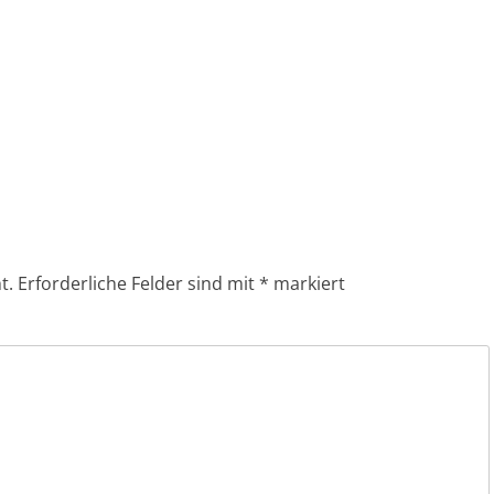
t.
Erforderliche Felder sind mit
*
markiert