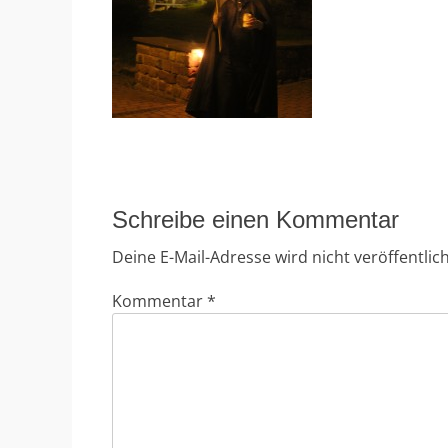
Schreibe einen Kommentar
Deine E-Mail-Adresse wird nicht veröffentlich
Kommentar
*