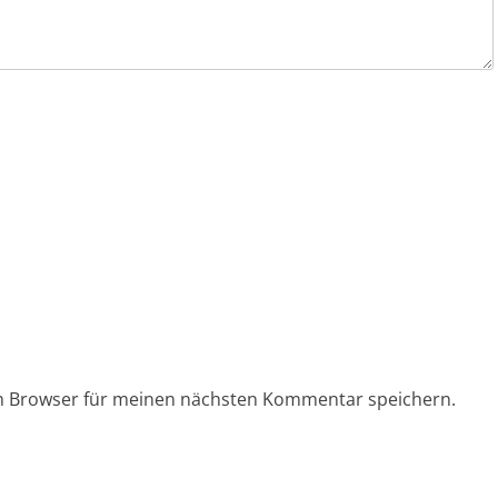
em Browser für meinen nächsten Kommentar speichern.