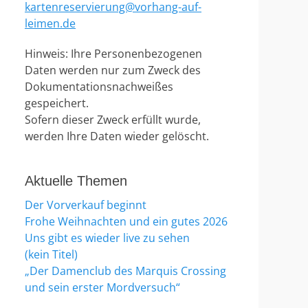
kartenreservierung@vorhang-auf-
leimen.de
Hinweis: Ihre Personenbezogenen
Daten werden nur zum Zweck des
Dokumentationsnachweißes
gespeichert.
Sofern dieser Zweck erfüllt wurde,
werden Ihre Daten wieder gelöscht.
Aktuelle Themen
Der Vorverkauf beginnt
Frohe Weihnachten und ein gutes 2026
Uns gibt es wieder live zu sehen
(kein Titel)
„Der Damenclub des Marquis Crossing
und sein erster Mordversuch“