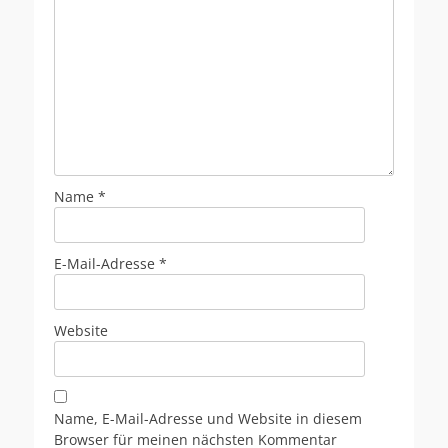
Name
*
E-Mail-Adresse
*
Website
Name, E-Mail-Adresse und Website in diesem
Browser für meinen nächsten Kommentar