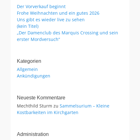
Der Vorverkauf beginnt
Frohe Weihnachten und ein gutes 2026
Uns gibt es wieder live zu sehen
(kein Titel)
„Der Damenclub des Marquis Crossing und sein
erster Mordversuch“
Kategorien
Allgemein
Ankündigungen
Neueste Kommentare
Mechthild Sturm
zu
Sammelsurium – Kleine
Kostbarkeiten im Kirchgarten
Administration