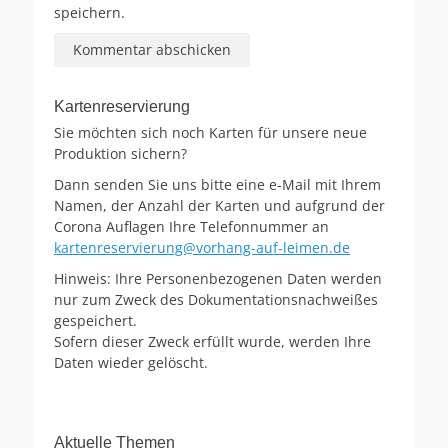
speichern.
Kartenreservierung
Sie möchten sich noch Karten für unsere neue
Produktion sichern?
Dann senden Sie uns bitte eine e-Mail mit Ihrem
Namen, der Anzahl der Karten und aufgrund der
Corona Auflagen Ihre Telefonnummer an
kartenreservierung@vorhang-auf-leimen.de
Hinweis: Ihre Personenbezogenen Daten werden
nur zum Zweck des Dokumentationsnachweißes
gespeichert.
Sofern dieser Zweck erfüllt wurde, werden Ihre
Daten wieder gelöscht.
Aktuelle Themen