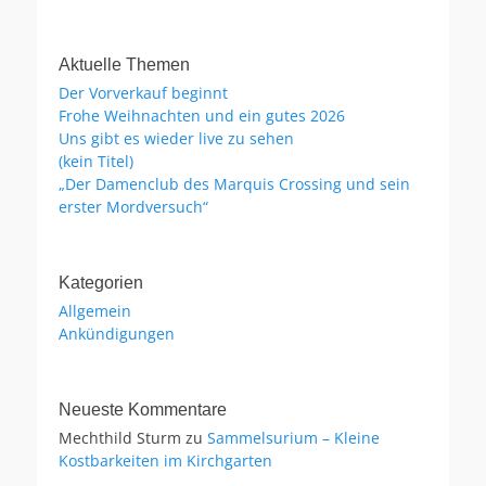
Aktuelle Themen
Der Vorverkauf beginnt
Frohe Weihnachten und ein gutes 2026
Uns gibt es wieder live zu sehen
(kein Titel)
„Der Damenclub des Marquis Crossing und sein
erster Mordversuch“
Kategorien
Allgemein
Ankündigungen
Neueste Kommentare
Mechthild Sturm
zu
Sammelsurium – Kleine
Kostbarkeiten im Kirchgarten