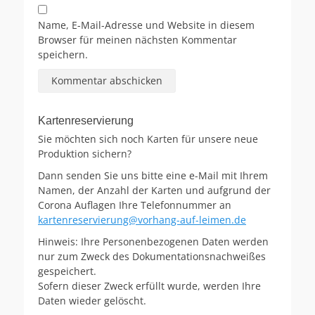
Name, E-Mail-Adresse und Website in diesem
Browser für meinen nächsten Kommentar
speichern.
Kartenreservierung
Sie möchten sich noch Karten für unsere neue
Produktion sichern?
Dann senden Sie uns bitte eine e-Mail mit Ihrem
Namen, der Anzahl der Karten und aufgrund der
Corona Auflagen Ihre Telefonnummer an
kartenreservierung@vorhang-auf-leimen.de
Hinweis: Ihre Personenbezogenen Daten werden
nur zum Zweck des Dokumentationsnachweißes
gespeichert.
Sofern dieser Zweck erfüllt wurde, werden Ihre
Daten wieder gelöscht.