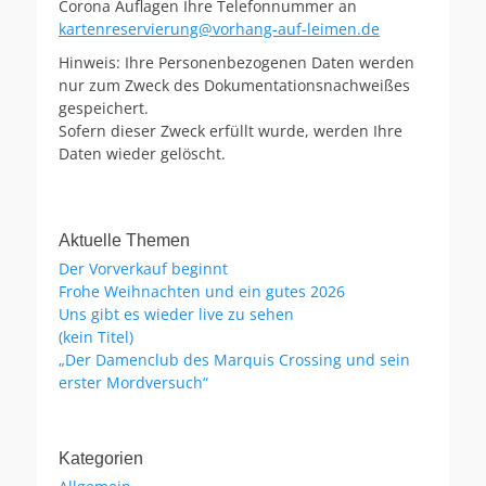
Corona Auflagen Ihre Telefonnummer an
kartenreservierung@vorhang-auf-leimen.de
Hinweis: Ihre Personenbezogenen Daten werden
nur zum Zweck des Dokumentationsnachweißes
gespeichert.
Sofern dieser Zweck erfüllt wurde, werden Ihre
Daten wieder gelöscht.
Aktuelle Themen
Der Vorverkauf beginnt
Frohe Weihnachten und ein gutes 2026
Uns gibt es wieder live zu sehen
(kein Titel)
„Der Damenclub des Marquis Crossing und sein
erster Mordversuch“
Kategorien