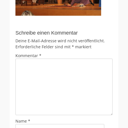
Schreibe einen Kommentar
Deine E-Mail-Adresse wird nicht veröffentlicht.
Erforderliche Felder sind mit
*
markiert
Kommentar
*
Name
*