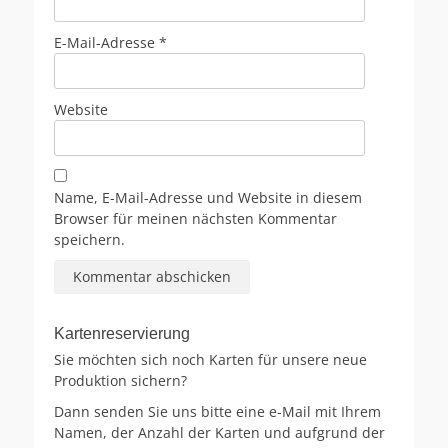
E-Mail-Adresse
*
Website
Name, E-Mail-Adresse und Website in diesem
Browser für meinen nächsten Kommentar
speichern.
Kartenreservierung
Sie möchten sich noch Karten für unsere neue
Produktion sichern?
Dann senden Sie uns bitte eine e-Mail mit Ihrem
Namen, der Anzahl der Karten und aufgrund der