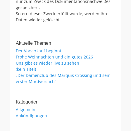
nur zum Zweck des Dokumentationsnachweißes
gespeichert.
Sofern dieser Zweck erfüllt wurde, werden Ihre
Daten wieder gelöscht.
Aktuelle Themen
Der Vorverkauf beginnt
Frohe Weihnachten und ein gutes 2026
Uns gibt es wieder live zu sehen
(kein Titel)
„Der Damenclub des Marquis Crossing und sein
erster Mordversuch“
Kategorien
Allgemein
Ankündigungen