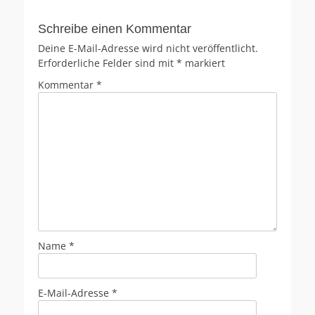
Schreibe einen Kommentar
Deine E-Mail-Adresse wird nicht veröffentlicht.
Erforderliche Felder sind mit
*
markiert
Kommentar
*
Name
*
E-Mail-Adresse
*