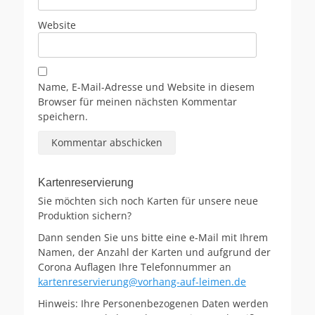
Website
Name, E-Mail-Adresse und Website in diesem
Browser für meinen nächsten Kommentar
speichern.
Kartenreservierung
Sie möchten sich noch Karten für unsere neue
Produktion sichern?
Dann senden Sie uns bitte eine e-Mail mit Ihrem
Namen, der Anzahl der Karten und aufgrund der
Corona Auflagen Ihre Telefonnummer an
kartenreservierung@vorhang-auf-leimen.de
Hinweis: Ihre Personenbezogenen Daten werden