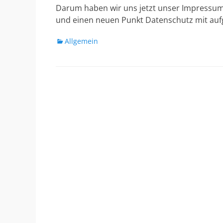
Darum haben wir uns jetzt unser Impressu
und einen neuen Punkt Datenschutz mit a
Kategorien
Allgemein