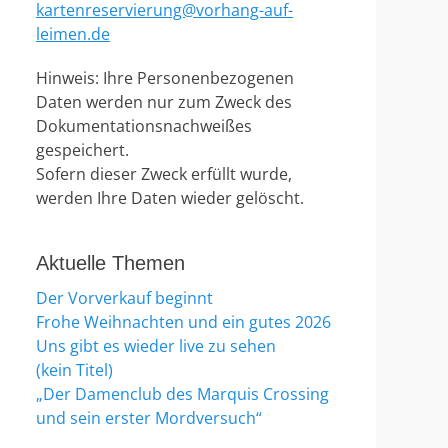
kartenreservierung@vorhang-auf-
leimen.de
Hinweis: Ihre Personenbezogenen
Daten werden nur zum Zweck des
Dokumentationsnachweißes
gespeichert.
Sofern dieser Zweck erfüllt wurde,
werden Ihre Daten wieder gelöscht.
Aktuelle Themen
Der Vorverkauf beginnt
Frohe Weihnachten und ein gutes 2026
Uns gibt es wieder live zu sehen
(kein Titel)
„Der Damenclub des Marquis Crossing
und sein erster Mordversuch“