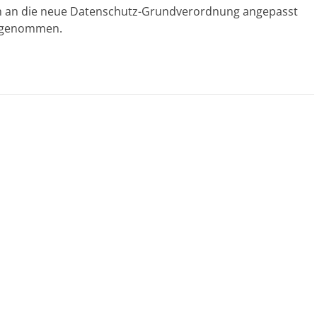
m an die neue Datenschutz-Grundverordnung angepasst
ufgenommen.