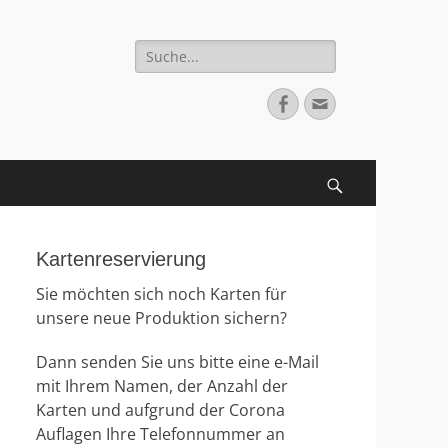
Suche
nach:
Facebook
E-
Mail
Suchen
Kartenreservierung
Sie möchten sich noch Karten für
unsere neue Produktion sichern?
Dann senden Sie uns bitte eine e-Mail
mit Ihrem Namen, der Anzahl der
Karten und aufgrund der Corona
Auflagen Ihre Telefonnummer an