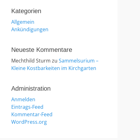
Kategorien
Allgemein
Ankündigungen
Neueste Kommentare
Mechthild Sturm
zu
Sammelsurium –
Kleine Kostbarkeiten im Kirchgarten
Administration
Anmelden
Eintrags-Feed
Kommentar-Feed
WordPress.org