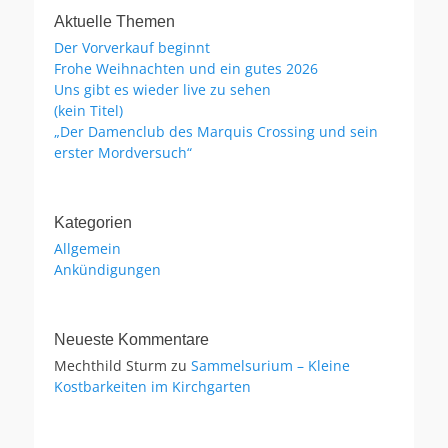
Aktuelle Themen
Der Vorverkauf beginnt
Frohe Weihnachten und ein gutes 2026
Uns gibt es wieder live zu sehen
(kein Titel)
„Der Damenclub des Marquis Crossing und sein
erster Mordversuch“
Kategorien
Allgemein
Ankündigungen
Neueste Kommentare
Mechthild Sturm
zu
Sammelsurium – Kleine
Kostbarkeiten im Kirchgarten