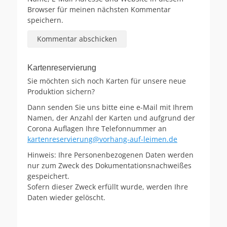
Browser für meinen nächsten Kommentar
speichern.
Kartenreservierung
Sie möchten sich noch Karten für unsere neue
Produktion sichern?
Dann senden Sie uns bitte eine e-Mail mit Ihrem
Namen, der Anzahl der Karten und aufgrund der
Corona Auflagen Ihre Telefonnummer an
kartenreservierung@vorhang-auf-leimen.de
Hinweis: Ihre Personenbezogenen Daten werden
nur zum Zweck des Dokumentationsnachweißes
gespeichert.
Sofern dieser Zweck erfüllt wurde, werden Ihre
Daten wieder gelöscht.