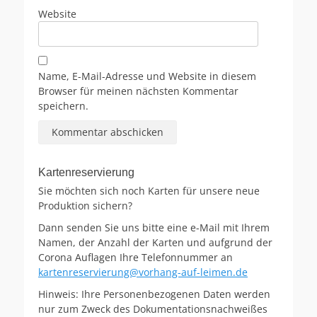
Website
Name, E-Mail-Adresse und Website in diesem
Browser für meinen nächsten Kommentar
speichern.
Kartenreservierung
Sie möchten sich noch Karten für unsere neue
Produktion sichern?
Dann senden Sie uns bitte eine e-Mail mit Ihrem
Namen, der Anzahl der Karten und aufgrund der
Corona Auflagen Ihre Telefonnummer an
kartenreservierung@vorhang-auf-leimen.de
Hinweis: Ihre Personenbezogenen Daten werden
nur zum Zweck des Dokumentationsnachweißes