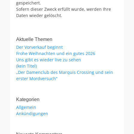
gespeichert.
Sofern dieser Zweck erfüllt wurde, werden Ihre
Daten wieder gelöscht.
Aktuelle Themen
Der Vorverkauf beginnt
Frohe Weihnachten und ein gutes 2026
Uns gibt es wieder live zu sehen
(kein Titel)
„Der Damenclub des Marquis Crossing und sein
erster Mordversuch“
Kategorien
Allgemein
Ankündigungen