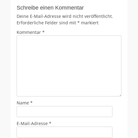
Schreibe einen Kommentar
Deine E-Mail-Adresse wird nicht veröffentlicht.
Erforderliche Felder sind mit
*
markiert
Kommentar
*
Name
*
E-Mail-Adresse
*