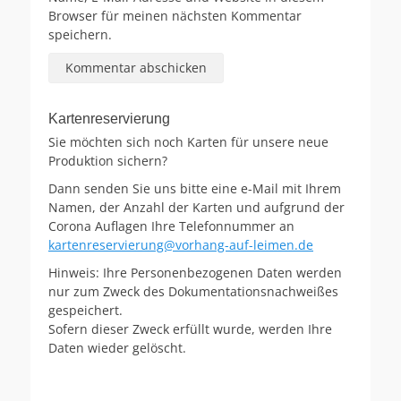
Browser für meinen nächsten Kommentar
speichern.
Kartenreservierung
Sie möchten sich noch Karten für unsere neue
Produktion sichern?
Dann senden Sie uns bitte eine e-Mail mit Ihrem
Namen, der Anzahl der Karten und aufgrund der
Corona Auflagen Ihre Telefonnummer an
kartenreservierung@vorhang-auf-leimen.de
Hinweis: Ihre Personenbezogenen Daten werden
nur zum Zweck des Dokumentationsnachweißes
gespeichert.
Sofern dieser Zweck erfüllt wurde, werden Ihre
Daten wieder gelöscht.