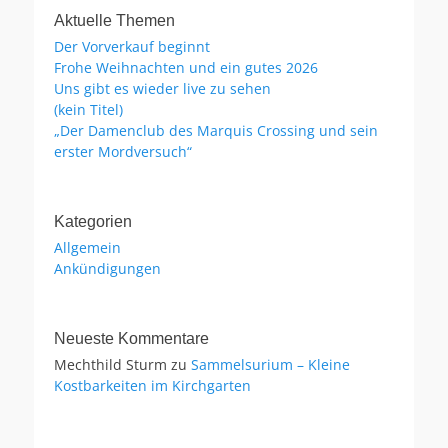
Aktuelle Themen
Der Vorverkauf beginnt
Frohe Weihnachten und ein gutes 2026
Uns gibt es wieder live zu sehen
(kein Titel)
„Der Damenclub des Marquis Crossing und sein
erster Mordversuch“
Kategorien
Allgemein
Ankündigungen
Neueste Kommentare
Mechthild Sturm
zu
Sammelsurium – Kleine
Kostbarkeiten im Kirchgarten