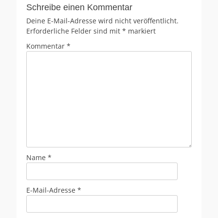
Schreibe einen Kommentar
Deine E-Mail-Adresse wird nicht veröffentlicht.
Erforderliche Felder sind mit
*
markiert
Kommentar
*
Name
*
E-Mail-Adresse
*