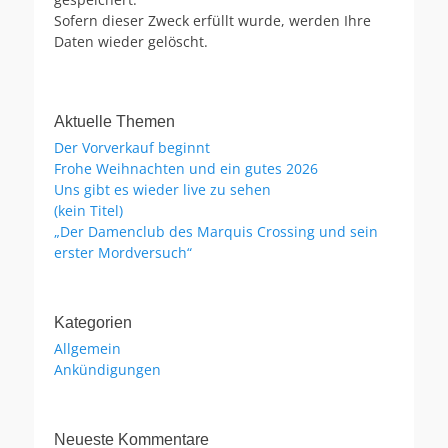
Sofern dieser Zweck erfüllt wurde, werden Ihre
Daten wieder gelöscht.
Aktuelle Themen
Der Vorverkauf beginnt
Frohe Weihnachten und ein gutes 2026
Uns gibt es wieder live zu sehen
(kein Titel)
„Der Damenclub des Marquis Crossing und sein
erster Mordversuch“
Kategorien
Allgemein
Ankündigungen
Neueste Kommentare