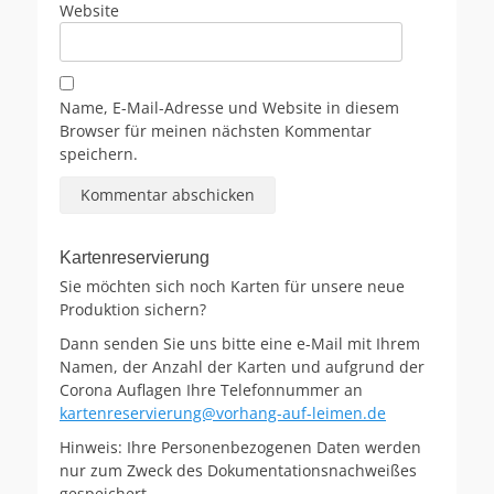
Website
Name, E-Mail-Adresse und Website in diesem
Browser für meinen nächsten Kommentar
speichern.
Kartenreservierung
Sie möchten sich noch Karten für unsere neue
Produktion sichern?
Dann senden Sie uns bitte eine e-Mail mit Ihrem
Namen, der Anzahl der Karten und aufgrund der
Corona Auflagen Ihre Telefonnummer an
kartenreservierung@vorhang-auf-leimen.de
Hinweis: Ihre Personenbezogenen Daten werden
nur zum Zweck des Dokumentationsnachweißes
gespeichert.