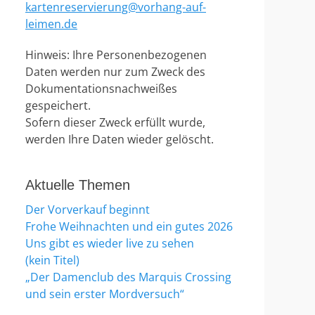
kartenreservierung@vorhang-auf-
leimen.de
Hinweis: Ihre Personenbezogenen
Daten werden nur zum Zweck des
Dokumentationsnachweißes
gespeichert.
Sofern dieser Zweck erfüllt wurde,
werden Ihre Daten wieder gelöscht.
Aktuelle Themen
Der Vorverkauf beginnt
Frohe Weihnachten und ein gutes 2026
Uns gibt es wieder live zu sehen
(kein Titel)
„Der Damenclub des Marquis Crossing
und sein erster Mordversuch“