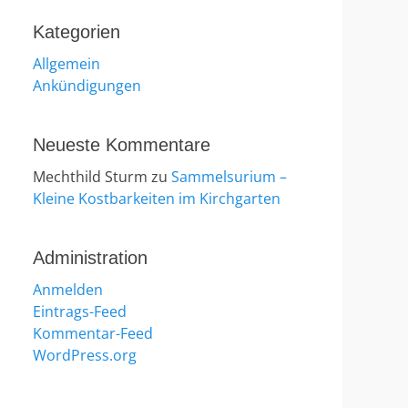
Kategorien
Allgemein
Ankündigungen
Neueste Kommentare
Mechthild Sturm
zu
Sammelsurium –
Kleine Kostbarkeiten im Kirchgarten
Administration
Anmelden
Eintrags-Feed
Kommentar-Feed
WordPress.org