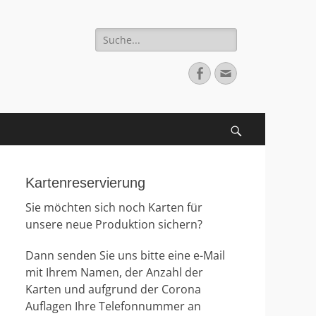
Suche
nach:
Facebook
E-
Mail
Suchen
Kartenreservierung
Sie möchten sich noch Karten für
unsere neue Produktion sichern?
Dann senden Sie uns bitte eine e-Mail
mit Ihrem Namen, der Anzahl der
Karten und aufgrund der Corona
Auflagen Ihre Telefonnummer an