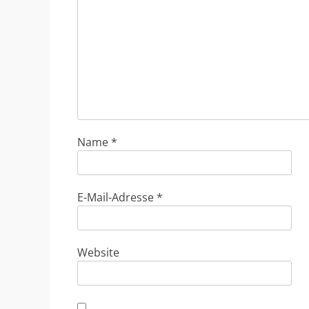
Name
*
E-Mail-Adresse
*
Website