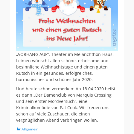
„VORHANG AUF“, Theater im Melanchthon-Haus,
Leimen wünscht allen schöne, erholsame und
besinnliche Weihnachtstage und einen guten
Rutsch in ein gesundes, erfolgreiches,
harmonisches und schönes Jahr 2020.
Und heute schon vormerken: Ab 18.04.2020 heißt
es dann „Der Damenclub von Marquis Crossing
und sein erster Mordversuch“, eine
Kriminalkomödie von Pat Cook. Wir freuen uns
schon auf viele Zuschauer, die einen
vergnüglichen Abend verbringen wollen.
Kategorien
Allgemein