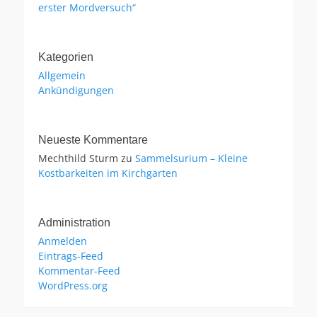
erster Mordversuch“
Kategorien
Allgemein
Ankündigungen
Neueste Kommentare
Mechthild Sturm
zu
Sammelsurium – Kleine
Kostbarkeiten im Kirchgarten
Administration
Anmelden
Eintrags-Feed
Kommentar-Feed
WordPress.org