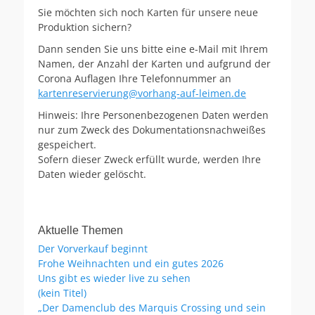
Sie möchten sich noch Karten für unsere neue
Produktion sichern?
Dann senden Sie uns bitte eine e-Mail mit Ihrem
Namen, der Anzahl der Karten und aufgrund der
Corona Auflagen Ihre Telefonnummer an
kartenreservierung@vorhang-auf-leimen.de
Hinweis: Ihre Personenbezogenen Daten werden
nur zum Zweck des Dokumentationsnachweißes
gespeichert.
Sofern dieser Zweck erfüllt wurde, werden Ihre
Daten wieder gelöscht.
Aktuelle Themen
Der Vorverkauf beginnt
Frohe Weihnachten und ein gutes 2026
Uns gibt es wieder live zu sehen
(kein Titel)
„Der Damenclub des Marquis Crossing und sein