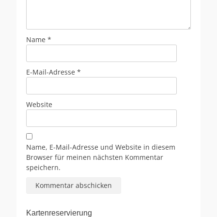
Name
*
E-Mail-Adresse
*
Website
Name, E-Mail-Adresse und Website in diesem
Browser für meinen nächsten Kommentar
speichern.
Kartenreservierung