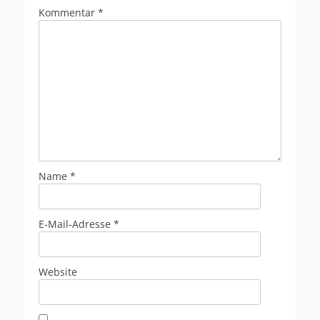
Kommentar
*
Name
*
E-Mail-Adresse
*
Website