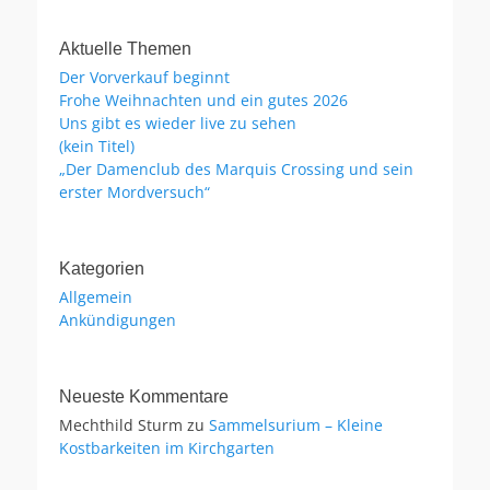
Aktuelle Themen
Der Vorverkauf beginnt
Frohe Weihnachten und ein gutes 2026
Uns gibt es wieder live zu sehen
(kein Titel)
„Der Damenclub des Marquis Crossing und sein
erster Mordversuch“
Kategorien
Allgemein
Ankündigungen
Neueste Kommentare
Mechthild Sturm
zu
Sammelsurium – Kleine
Kostbarkeiten im Kirchgarten