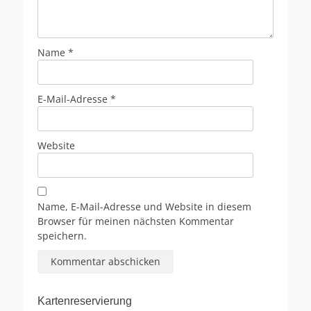
Name
*
E-Mail-Adresse
*
Website
Name, E-Mail-Adresse und Website in diesem
Browser für meinen nächsten Kommentar
speichern.
Kartenreservierung