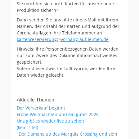
Sie möchten sich noch Karten für unsere neue
Produktion sichern?
Dann senden Sie uns bitte eine e-Mail mit Ihrem
Namen, der Anzahl der Karten und aufgrund der
Corona Auflagen Ihre Telefonnummer an
kartenreservierung@vorhang-auf-leimen.de
Hinweis: Ihre Personenbezogenen Daten werden
nur zum Zweck des Dokumentationsnachweißes
gespeichert.
Sofern dieser Zweck erfüllt wurde, werden Ihre
Daten wieder gelöscht.
Aktuelle Themen
Der Vorverkauf beginnt
Frohe Weihnachten und ein gutes 2026
Uns gibt es wieder live zu sehen
(kein Titel)
„Der Damenclub des Marquis Crossing und sein