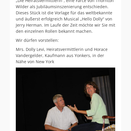
„Die Heiratsvermittlerin“, eine Farce von Thornton
Wilder als Jubiläumsinszenierung entschieden.
Dieses Stück ist die Vorlage für das weltbekannte
und äußerst erfolgreich Musical „Hello Dolly“ von
Jerry Herman. Im Laufe der Zeit möchte wir Sie mit
den einzelnen Rollen bekannt machen.
Wir dürfen vorstellen:
Mrs. Dolly Levi, Heiratsvermittlerin und Horace
Vandergelder, Kaufmann aus Yonkers, in der
Nähe von New York