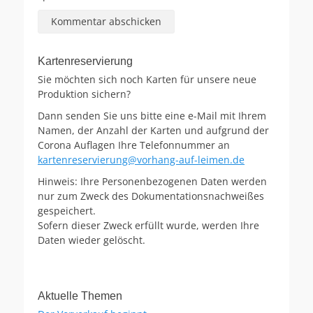
Kartenreservierung
Sie möchten sich noch Karten für unsere neue
Produktion sichern?
Dann senden Sie uns bitte eine e-Mail mit Ihrem
Namen, der Anzahl der Karten und aufgrund der
Corona Auflagen Ihre Telefonnummer an
kartenreservierung@vorhang-auf-leimen.de
Hinweis: Ihre Personenbezogenen Daten werden
nur zum Zweck des Dokumentationsnachweißes
gespeichert.
Sofern dieser Zweck erfüllt wurde, werden Ihre
Daten wieder gelöscht.
Aktuelle Themen