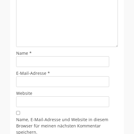
Name
*
E-Mail-Adresse
*
Website
Name, E-Mail-Adresse und Website in diesem
Browser für meinen nächsten Kommentar
speichern.