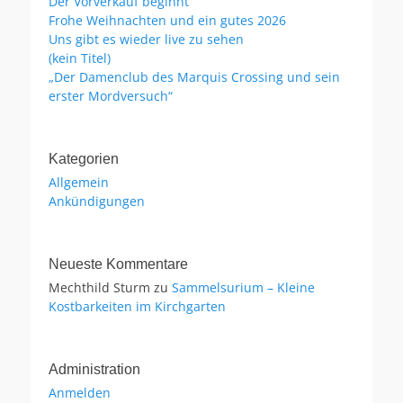
Der Vorverkauf beginnt
Frohe Weihnachten und ein gutes 2026
Uns gibt es wieder live zu sehen
(kein Titel)
„Der Damenclub des Marquis Crossing und sein
erster Mordversuch“
Kategorien
Allgemein
Ankündigungen
Neueste Kommentare
Mechthild Sturm
zu
Sammelsurium – Kleine
Kostbarkeiten im Kirchgarten
Administration
Anmelden