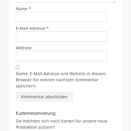
Name
*
E-Mail-Adresse
*
Website
Name, E-Mail-Adresse und Website in diesem
Browser für meinen nächsten Kommentar
speichern.
Kartenreservierung
Sie möchten sich noch Karten für unsere neue
Produktion sichern?