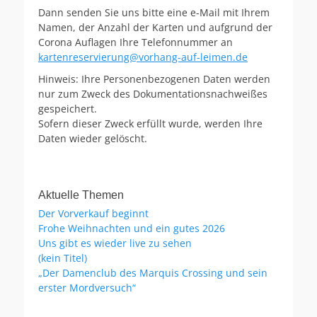
Dann senden Sie uns bitte eine e-Mail mit Ihrem
Namen, der Anzahl der Karten und aufgrund der
Corona Auflagen Ihre Telefonnummer an
kartenreservierung@vorhang-auf-leimen.de
Hinweis: Ihre Personenbezogenen Daten werden
nur zum Zweck des Dokumentationsnachweißes
gespeichert.
Sofern dieser Zweck erfüllt wurde, werden Ihre
Daten wieder gelöscht.
Aktuelle Themen
Der Vorverkauf beginnt
Frohe Weihnachten und ein gutes 2026
Uns gibt es wieder live zu sehen
(kein Titel)
„Der Damenclub des Marquis Crossing und sein
erster Mordversuch“