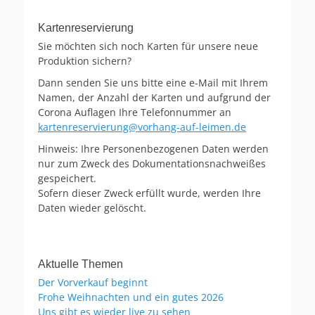
Kartenreservierung
Sie möchten sich noch Karten für unsere neue
Produktion sichern?
Dann senden Sie uns bitte eine e-Mail mit Ihrem
Namen, der Anzahl der Karten und aufgrund der
Corona Auflagen Ihre Telefonnummer an
kartenreservierung@vorhang-auf-leimen.de
Hinweis: Ihre Personenbezogenen Daten werden
nur zum Zweck des Dokumentationsnachweißes
gespeichert.
Sofern dieser Zweck erfüllt wurde, werden Ihre
Daten wieder gelöscht.
Aktuelle Themen
Der Vorverkauf beginnt
Frohe Weihnachten und ein gutes 2026
Uns gibt es wieder live zu sehen