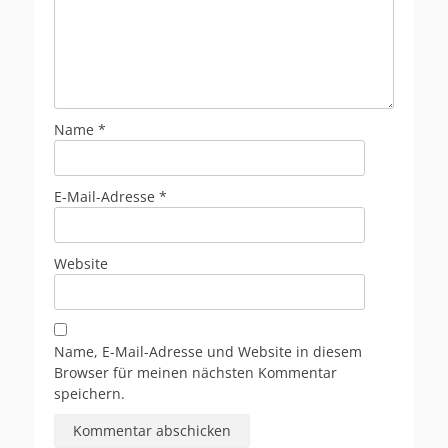
Name
*
E-Mail-Adresse
*
Website
Name, E-Mail-Adresse und Website in diesem
Browser für meinen nächsten Kommentar
speichern.