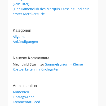
(kein Titel)
„Der Damenclub des Marquis Crossing und sein
erster Mordversuch“
Kategorien
Allgemein
Ankündigungen
Neueste Kommentare
Mechthild Sturm
zu
Sammelsurium – Kleine
Kostbarkeiten im Kirchgarten
Administration
Anmelden
Eintrags-Feed
Kommentar-Feed