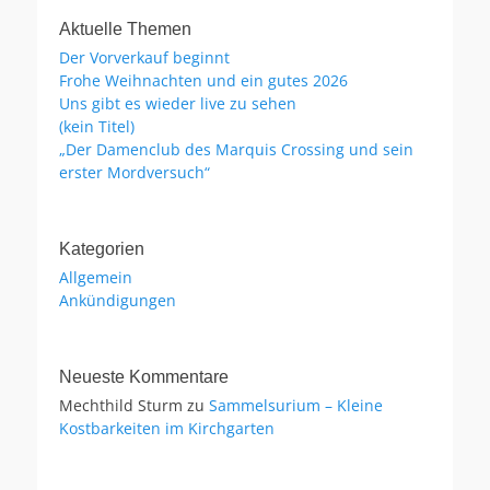
Aktuelle Themen
Der Vorverkauf beginnt
Frohe Weihnachten und ein gutes 2026
Uns gibt es wieder live zu sehen
(kein Titel)
„Der Damenclub des Marquis Crossing und sein
erster Mordversuch“
Kategorien
Allgemein
Ankündigungen
Neueste Kommentare
Mechthild Sturm
zu
Sammelsurium – Kleine
Kostbarkeiten im Kirchgarten