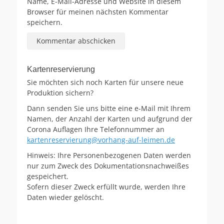
Name, E-Mail-Adresse und Website in diesem
Browser für meinen nächsten Kommentar
speichern.
Kartenreservierung
Sie möchten sich noch Karten für unsere neue
Produktion sichern?
Dann senden Sie uns bitte eine e-Mail mit Ihrem
Namen, der Anzahl der Karten und aufgrund der
Corona Auflagen Ihre Telefonnummer an
kartenreservierung@vorhang-auf-leimen.de
Hinweis: Ihre Personenbezogenen Daten werden
nur zum Zweck des Dokumentationsnachweißes
gespeichert.
Sofern dieser Zweck erfüllt wurde, werden Ihre
Daten wieder gelöscht.