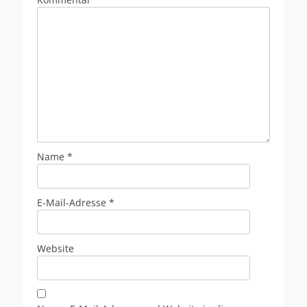
Name
*
E-Mail-Adresse
*
Website